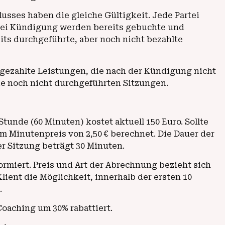
lusses haben die gleiche Gültigkeit. Jede Partei
 Bei Kündigung werden bereits gebuchte und
ts durchgeführte, aber noch nicht bezahlte
ts gezahlte Leistungen, die nach der Kündigung nicht
ie noch nicht durchgeführten Sitzungen.
nde (60 Minuten) kostet aktuell 150 Euro. Sollte
em Minutenpreis von 2,50 € berechnet. Die Dauer der
r Sitzung beträgt 30 Minuten.
ormiert. Preis und Art der Abrechnung bezieht sich
lient die Möglichkeit, innerhalb der ersten 10
.
oaching um 30% rabattiert.