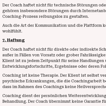
Der Coach haftet nicht für technische Störungen ode
gehören insbesondere Störungen durch Internetanbi
Coaching-Prozess reibungslos zu gestalten.
Auch die Art der Kommunikation und die Plattform k
wohlfühlt.
7. Haftung
Der Coach haftet nicht für direkte oder indirekte 
außer in Fällen von Vorsatz oder grober Fahrlässigk
Klient ist zu jedem Zeitpunkt für seine Handlungen
Entwicklungsfortschritte, Ergebnisse oder deren Fo
Coaching ist keine Therapie. Der Klient ist selbst v
psychische Erkrankungen, die die Coachingarbeit be
dass im Rahmen des Coachings keine Heilversprec
Coaching dient der persönlichen Weiterentwicklung
Behandlung. Der Coach übernimmt keine Garantie fü