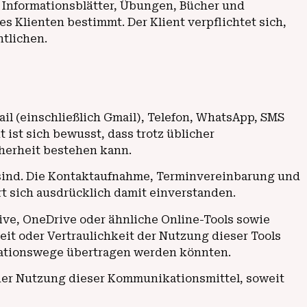
nd Informationsblätter, Übungen, Bücher und
 Klienten bestimmt. Der Klient verpflichtet sich,
ntlichen.
il (einschließlich Gmail), Telefon, WhatsApp, SMS
ist sich bewusst, dass trotz üblicher
herheit bestehen kann.
 sind. Die Kontaktaufnahme, Terminvereinbarung und
t sich ausdrücklich damit einverstanden.
ive, OneDrive oder ähnliche Online-Tools sowie
t oder Vertraulichkeit der Nutzung dieser Tools
ikationswege übertragen werden könnten.
 der Nutzung dieser Kommunikationsmittel, soweit