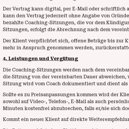
Der Vertrag kann digital, per E-Mail oder schriftlic
kann den Vertrag jederzeit ohne Angabe von Gründe
bezahlte Coaching-Sitzungen, die vor dem Kündigung
Sitzungen, erfolgt die Abrechnung nach dem vereinb
Der Klient verpflichtet sich, offene Beträge bis zur
mehr in Anspruch genommen werden, zurückerstattet
4. Leistungen und Vergütung
Die Coaching-Sitzungen werden nach dem vereinbarte
die Sitzung von der vereinbarten Dauer abweichen, w
Sitzung wird vom Coach dokumentiert und dient als 
Sollte es zu Preisanpassungen kommen wird der Klien
sowohl auf Video-, Telefon-, E-Mail als auch persönl
Minuten kostenfrei abzubrechen, falls er/sie sich do
Kommt ein neuer Klient auf direkte Weiterempfehlu