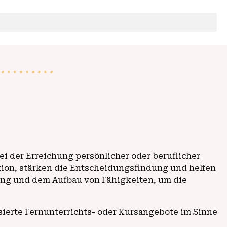
i der Erreichung persönlicher oder beruflicher
exion, stärken die Entscheidungsfindung und helfen
lung und dem Aufbau von Fähigkeiten, um die
sierte Fernunterrichts- oder Kursangebote im Sinne