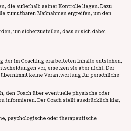
, die außerhalb seiner Kontrolle liegen. Dazu
alle zumutbaren Maßnahmen ergreifen, um den
en, um sicherzustellen, dass er sich dabei
g der im Coaching erarbeiteten Inhalte entstehen,
tscheidungen vor, ersetzen sie aber nicht. Der
h übernimmt keine Verantwortung für persönliche
ich, den Coach über eventuelle physische oder
informieren. Der Coach stellt ausdrücklich klar,
he, psychologische oder therapeutische