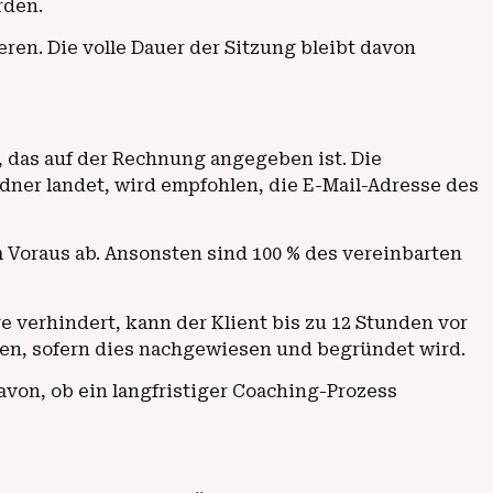
rden.
en. Die volle Dauer der Sitzung bleibt davon
, das auf der Rechnung angegeben ist. Die
ner landet, wird empfohlen, die E-Mail-Adresse des
m Voraus ab. Ansonsten sind 100 % des vereinbarten
e verhindert, kann der Klient bis zu 12 Stunden vor
en, sofern dies nachgewiesen und begründet wird.
von, ob ein langfristiger Coaching-Prozess