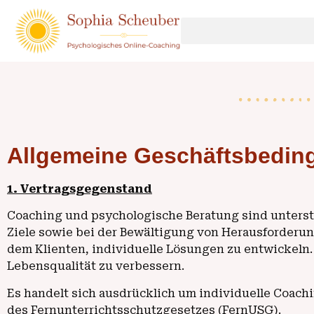
Allgemeine Geschäftsbedin
1. Vertragsgegenstand
Coaching und psychologische Beratung sind unterstü
Ziele sowie bei der Bewältigung von Herausforderun
dem Klienten, individuelle Lösungen zu entwickeln.
Lebensqualität zu verbessern.
Es handelt sich ausdrücklich um individuelle Coach
des Fernunterrichtsschutzgesetzes (FernUSG).